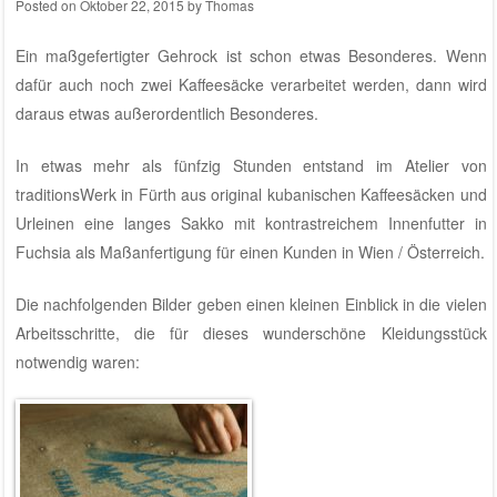
Posted on
Oktober 22, 2015
by
Thomas
Ein maßgefertigter Gehrock ist schon etwas Besonderes. Wenn
dafür auch noch zwei Kaffeesäcke verarbeitet werden, dann wird
daraus etwas außerordentlich Besonderes.
In etwas mehr als fünfzig Stunden entstand im
Atelier von
traditionsWerk in Fürth
aus original kubanischen Kaffeesäcken und
Urleinen eine langes Sakko mit kontrastreichem Innenfutter in
Fuchsia als Maßanfertigung für einen Kunden in Wien / Österreich.
Die nachfolgenden Bilder geben einen kleinen Einblick in die vielen
Arbeitsschritte, die für dieses wunderschöne Kleidungsstück
notwendig waren: