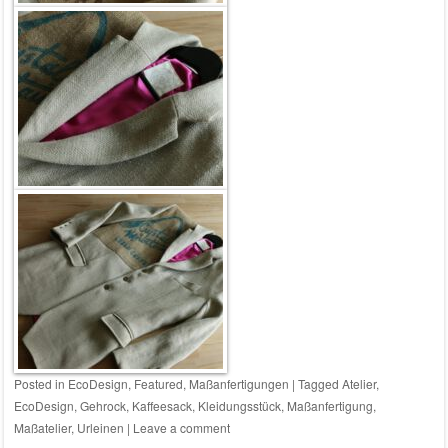
Posted in
EcoDesign
,
Featured
,
Maßanfertigungen
|
Tagged
Atelier
,
EcoDesign
,
Gehrock
,
Kaffeesack
,
Kleidungsstück
,
Maßanfertigung
,
Maßatelier
,
Urleinen
|
Leave a comment