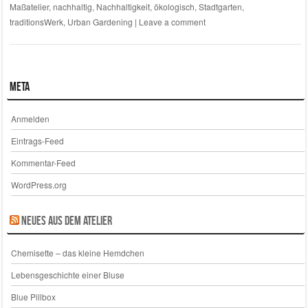
Maßatelier
,
nachhaltig
,
Nachhaltigkeit
,
ökologisch
,
Stadtgarten
,
traditionsWerk
,
Urban Gardening
|
Leave a comment
Meta
Anmelden
Eintrags-Feed
Kommentar-Feed
WordPress.org
Neues aus dem Atelier
Chemisette – das kleine Hemdchen
Lebensgeschichte einer Bluse
Blue Pillbox