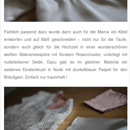
Farblich passend dazu wurde dann auch für die Mama ein Kleid
entworfen und auf Maß geschneidert – nicht nur für die Taufe,
sondern auch gleich für die Hochzeit in einer wunderschönen
weißen Makrameespitze mit floralem Rosenmuster, unterlegt mit
nudefarbener Seide. Dazu gab es im gleichen Material ein
seidenes Einstecktuch in Nude mit dunkelblauer Paspel für den
Bräutigam. Einfach nur traumhaft !