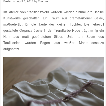
Posted on
April 4, 2018
by
Thomas
Im
Atelier von traditionsWerk
wurden wieder einmal drei kleine
Kunstwerke geschaffen: Ein Traum aus cremefarbener Seide,
maßgefertigt für die Taufe der kleinen Tochter. Die liebevoll
gestaltete Organzarüsche in der Trendfarbe Nude trägt mittig ein
Herz aus matt gebürstetem Silber. Unten am Saum des
Taufkleides wurden Bögen aus weißer Makrameespitze
aufgesetzt.