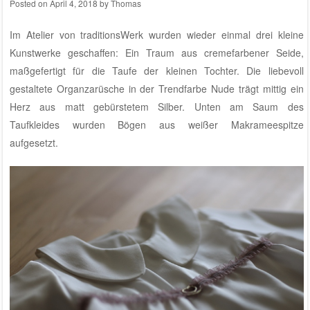
Posted on
April 4, 2018
by
Thomas
Im
Atelier von traditionsWerk
wurden wieder einmal drei kleine
Kunstwerke geschaffen: Ein Traum aus cremefarbener Seide,
maßgefertigt für die Taufe der kleinen Tochter. Die liebevoll
gestaltete Organzarüsche in der Trendfarbe Nude trägt mittig ein
Herz aus matt gebürstetem Silber. Unten am Saum des
Taufkleides wurden Bögen aus weißer Makrameespitze
aufgesetzt.