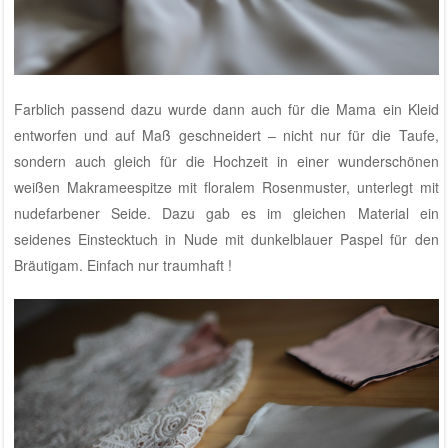
Farblich passend dazu wurde dann auch für die Mama ein Kleid
entworfen und auf Maß geschneidert – nicht nur für die Taufe,
sondern auch gleich für die Hochzeit in einer wunderschönen
weißen Makrameespitze mit floralem Rosenmuster, unterlegt mit
nudefarbener Seide. Dazu gab es im gleichen Material ein
seidenes Einstecktuch in Nude mit dunkelblauer Paspel für den
Bräutigam. Einfach nur traumhaft !