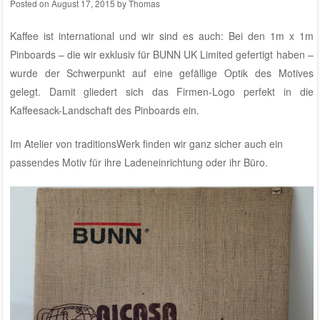
Posted on
August 17, 2015
by
Thomas
Kaffee ist international und wir sind es auch: Bei den 1m x 1m
Pinboards – die wir exklusiv für BUNN UK Limited gefertigt haben –
wurde der Schwerpunkt auf eine gefällige Optik des Motives
gelegt. Damit gliedert sich das Firmen-Logo perfekt in die
Kaffeesack-Landschaft des Pinboards ein.
Im
Atelier von traditionsWerk
finden wir ganz sicher auch ein
passendes Motiv für ihre Ladeneinrichtung oder ihr Büro.