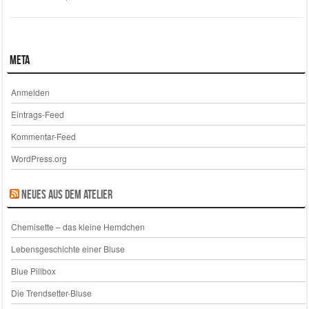
Meta
Anmelden
Eintrags-Feed
Kommentar-Feed
WordPress.org
Neues aus dem Atelier
Chemisette – das kleine Hemdchen
Lebensgeschichte einer Bluse
Blue Pillbox
Die Trendsetter-Bluse