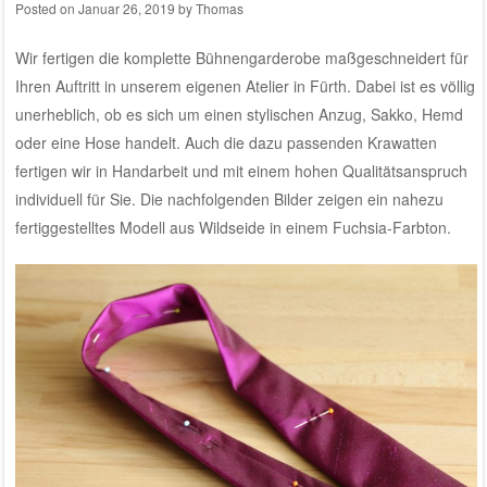
Posted on
Januar 26, 2019
by
Thomas
Wir fertigen die komplette Bühnengarderobe maßgeschneidert für
Ihren Auftritt in unserem eigenen
Atelier in Fürth
. Dabei ist es völlig
unerheblich, ob es sich um einen stylischen Anzug, Sakko, Hemd
oder eine Hose handelt. Auch die dazu passenden Krawatten
fertigen wir in Handarbeit und mit einem hohen Qualitätsanspruch
individuell für Sie. Die nachfolgenden Bilder zeigen ein nahezu
fertiggestelltes Modell aus Wildseide in einem Fuchsia-Farbton.