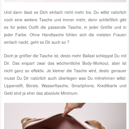
Und dann lässt es Dich einfach nicht mehr los. Du willst natürlich
noch eine weitere Tasche und immer mehr, denn schließlich gibt
es für jedes Outfit die passende Tasche, in jeder Größe und in
jeder Farbe. Ohne Handtasche fühlen sich die meisten Frauen
einfach nackt, geht es Dir auch so ?
Doch je größer die Tasche ist, desto mehr Ballast schleppst Du mit
Dir. Das erspart zwar das wöchentliche Body-Workout, aber ist
nicht ganz so effektiv. Je kleiner die Tasche wird, desto genauer
musst Du Dir natürlich auch überlegen was Du mitnehmen willst:
Lippenstift, Bürste, Wasserflasche, Smartphone, Kreditkarte und
Geld sind ja eher das absolute Minimum.