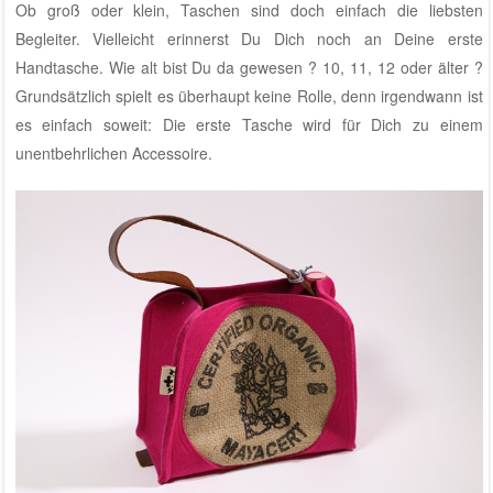
Ob groß oder klein, Taschen sind doch einfach die liebsten
Begleiter. Vielleicht erinnerst Du Dich noch an Deine erste
Handtasche. Wie alt bist Du da gewesen ? 10, 11, 12 oder älter ?
Grundsätzlich spielt es überhaupt keine Rolle, denn irgendwann ist
es einfach soweit: Die erste Tasche wird für Dich zu einem
unentbehrlichen Accessoire.