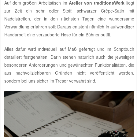
Auf dem großen Arbeitstisch im
Atelier von traditionsWerk
liegt
zur Zeit ein sehr edler Stoff: schwarzer Crêpe-Satin mit
Nadelstreifen, der in den nächsten Tagen eine wundersame
Verwandlung erfahren soll: Daraus entsteht nämlich in aufwendiger
Handarbeit eine verzauberte Hose für ein Bühnenoutfit.
Alles dafür wird individuell auf Maß gefertigt und im Scriptbuch
detailliert festgehalten. Darin stehen natürlich auch die jeweiligen
besonderen Anforderungen und gewünschten Funktionalitäten, die
aus nachvollziehbaren Gründen nicht veröffentlicht werden,
sondern bei uns sicher im Tresor verwahrt sind.