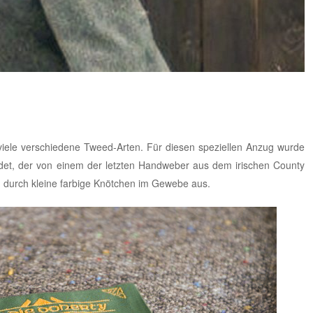
 viele verschiedene Tweed-Arten. Für diesen speziellen Anzug wurde
det, der von einem der letzten Handweber aus dem irischen County
 durch kleine farbige Knötchen im Gewebe aus.