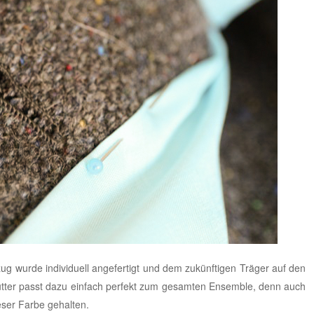
zug wurde individuell angefertigt und dem zukünftigen Träger auf den
futter passt dazu einfach perfekt zum gesamten Ensemble, denn auch
eser Farbe gehalten.