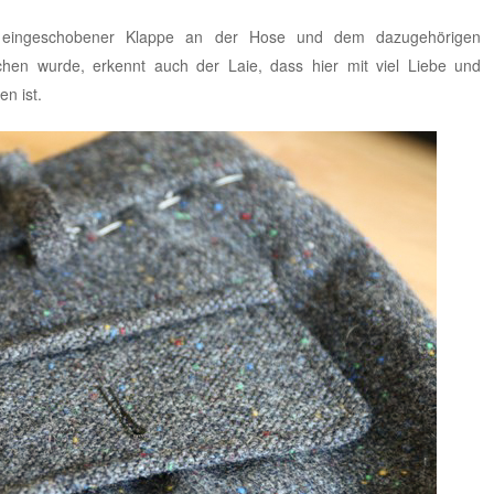
t eingeschobener Klappe an der Hose und dem dazugehörigen
hen wurde, erkennt auch der Laie, dass hier mit viel Liebe und
n ist.