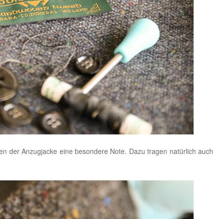
n der Anzugjacke eine besondere Note. Dazu tragen natürlich auch