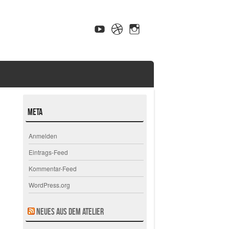
Meta
Anmelden
Eintrags-Feed
Kommentar-Feed
WordPress.org
Neues aus dem Atelier