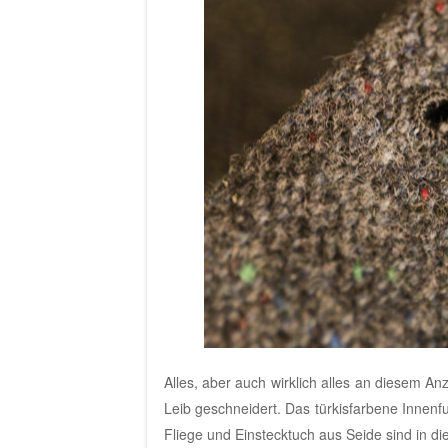
Alles, aber auch wirklich alles an diesem An
Leib geschneidert. Das türkisfarbene Innen
Fliege und Einstecktuch aus Seide sind in di