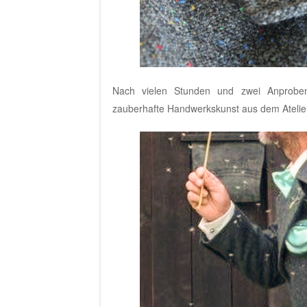
Nach vielen Stunden und zwei Anproben
zauberhafte Handwerkskunst
aus dem Atelie