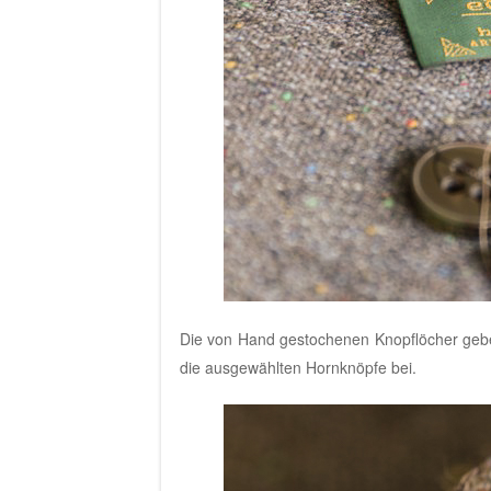
Die von Hand gestochenen Knopflöcher gebe
die ausgewählten Hornknöpfe bei.