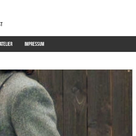
st
ATELIER
IMPRESSUM