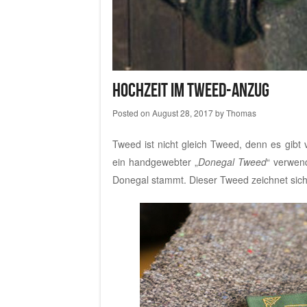
Hochzeit im Tweed-Anzug
Posted on
August 28, 2017
by
Thomas
Tweed ist nicht gleich Tweed, denn es gibt
ein handgewebter „
Donegal Tweed
“ verwen
Donegal stammt. Dieser Tweed zeichnet sich