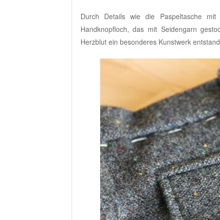
Durch Details wie die Paspeltasche mi
Handknopfloch, das mit Seidengarn gestoc
Herzblut ein besonderes Kunstwerk entstande