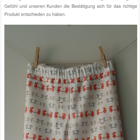
Gefühl und unseren Kunden die Bestätigung sich für das richtige
Produkt entschieden zu haben.