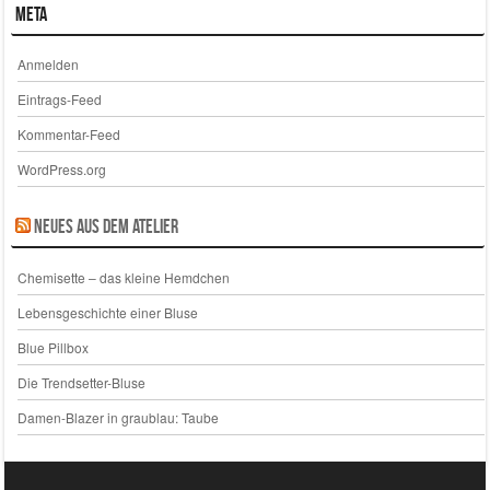
Meta
Anmelden
Eintrags-Feed
Kommentar-Feed
WordPress.org
Neues aus dem Atelier
Chemisette – das kleine Hemdchen
Lebensgeschichte einer Bluse
Blue Pillbox
Die Trendsetter-Bluse
Damen-Blazer in graublau: Taube