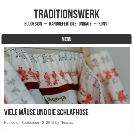
traditionsWerk
EcoDesign – handgefertigte Unikate – Kunst
MENU
Skip to content
Viele Mäuse und die Schlafhose
Posted on
September 12, 2015
by
Thomas