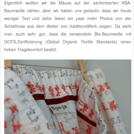
Eigentlich wollten wir die Mäuse auf der sanforisierten KBA-
Baumwolle zählen, aber wir haben uns gedacht, dass wir heute
weniger Text und dafür lieber ein paar mehr Photos von der
Schlafhose aus dem
Atelier von traditionsWerk
zeigen. Da sieht
man auch sehr gut, dass die verwendete Bio-Baumwolle mit
GOTS-Zertifizierung (Global Organic Textile Standards) einen
hohen Tragekomfort besitzt.