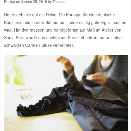
Posted on
Januar 25, 2019
by
Thomas
Heute geht sie auf die Reise: Die Korsage für eine deutsche
Künstlerin, die in dem Bühnenoutfit eine richtig gute Figur machen
wird. Handvermessen und handgefertigt auf Maß im Atelier von
Sonja Born wurde das nachtblaue Korselett untrennbar mit einer
schwarzen Carmen-Bluse verheiratet.