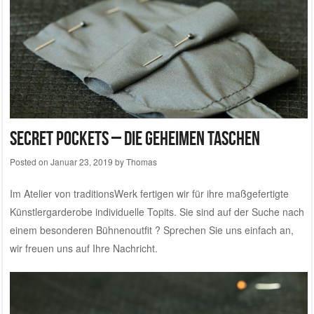
Secret Pockets – die geheimen Taschen
Posted on
Januar 23, 2019
by
Thomas
Im
Atelier von traditionsWerk
fertigen wir für ihre maßgefertigte
Künstlergarderobe individuelle Topits. Sie sind auf der Suche nach
einem besonderen Bühnenoutfit ?
Sprechen Sie uns einfach an,
wir freuen uns auf Ihre Nachricht.