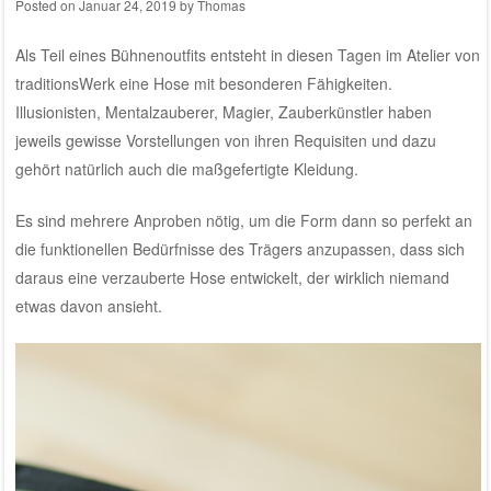
Posted on
Januar 24, 2019
by
Thomas
Als Teil eines Bühnenoutfits entsteht in diesen Tagen im
Atelier von
traditionsWerk
eine Hose mit besonderen Fähigkeiten.
Illusionisten, Mentalzauberer, Magier, Zauberkünstler haben
jeweils gewisse Vorstellungen von ihren Requisiten und dazu
gehört natürlich auch die maßgefertigte Kleidung.
Es sind mehrere Anproben nötig, um die Form dann so perfekt an
die funktionellen Bedürfnisse des Trägers anzupassen, dass sich
daraus eine verzauberte Hose entwickelt, der wirklich niemand
etwas davon ansieht.