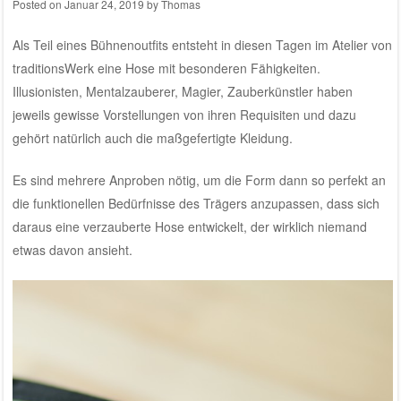
Posted on
Januar 24, 2019
by
Thomas
Als Teil eines Bühnenoutfits entsteht in diesen Tagen im
Atelier von
traditionsWerk
eine Hose mit besonderen Fähigkeiten.
Illusionisten, Mentalzauberer, Magier, Zauberkünstler haben
jeweils gewisse Vorstellungen von ihren Requisiten und dazu
gehört natürlich auch die maßgefertigte Kleidung.
Es sind mehrere Anproben nötig, um die Form dann so perfekt an
die funktionellen Bedürfnisse des Trägers anzupassen, dass sich
daraus eine verzauberte Hose entwickelt, der wirklich niemand
etwas davon ansieht.