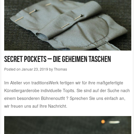
Secret Pockets – die geheimen Taschen
Posted on
Januar 23, 2019
by
Thomas
Im
Atelier von traditionsWerk
fertigen wir für ihre maßgefertigte
Künstlergarderobe individuelle Topits. Sie sind auf der Suche nach
einem besonderen Bühnenoutfit ?
Sprechen Sie uns einfach an,
wir freuen uns auf Ihre Nachricht.