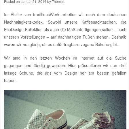
Posted on
Januar 21, 2016
by
Thomas
Im
Atelier von traditionsWerk
arbeiten wir nach dem deutschen
Nachhaltigkeitskodex. Sowohl unsere Kaffeesacktaschen, die
EcoDesign-Kollektion als auch die Maßanfertigungen sollen – nach
unseren Vorstellungen – auf nachhaltigen Füßen stehen. Deshalb
waren wir neugierig, ob es dafür tragbare vegane Schuhe gibt.
Wir sind in den letzten Wochen im Internet auf die Suche
gegangen und fündig geworden. Hier präsentieren wir nun drei
lässige Schuhe, die uns vom Design her am besten gefallen
haben.