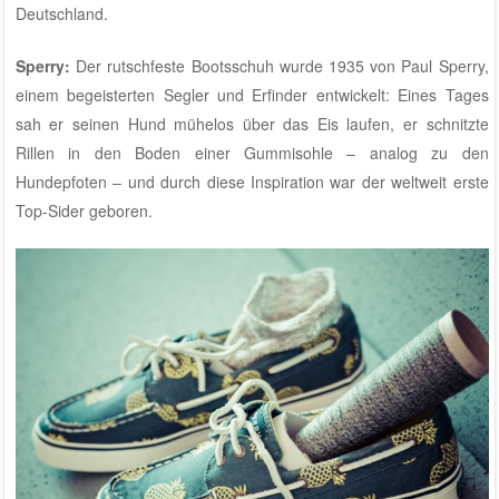
Deutschland.
Sperry
:
Der rutschfeste Bootsschuh wurde 1935 von Paul Sperry,
einem begeisterten Segler und Erfinder entwickelt: Eines Tages
sah er seinen Hund mühelos über das Eis laufen, er schnitzte
Rillen in den Boden einer Gummisohle – analog zu den
Hundepfoten – und durch diese Inspiration war der weltweit erste
Top-Sider geboren.