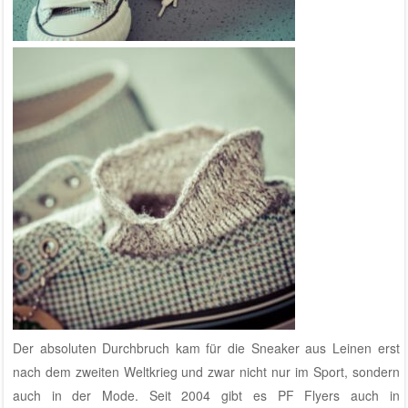
Der absoluten Durchbruch kam für die Sneaker aus Leinen erst
nach dem zweiten Weltkrieg und zwar nicht nur im Sport, sondern
auch in der Mode. Seit 2004 gibt es PF Flyers auch in