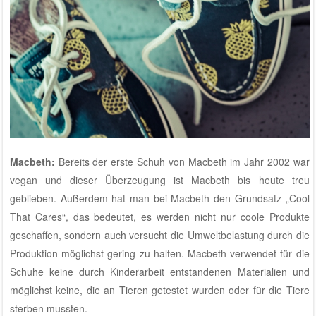
Macbeth
:
Bereits der erste Schuh von Macbeth im Jahr 2002 war
vegan und dieser Überzeugung ist Macbeth bis heute treu
geblieben. Außerdem hat man bei Macbeth den Grundsatz „Cool
That Cares“, das bedeutet, es werden nicht nur coole Produkte
geschaffen, sondern auch versucht die Umweltbelastung durch die
Produktion möglichst gering zu halten. Macbeth verwendet für die
Schuhe keine durch Kinderarbeit entstandenen Materialien und
möglichst keine, die an Tieren getestet wurden oder für die Tiere
sterben mussten.