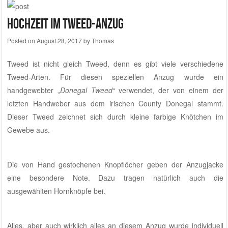
Hochzeit im Tweed-Anzug
Posted on
August 28, 2017
by
Thomas
Tweed ist nicht gleich Tweed, denn es gibt viele verschiedene
Tweed-Arten. Für diesen speziellen Anzug wurde ein
handgewebter „
Donegal Tweed
“ verwendet, der von einem der
letzten Handweber aus dem irischen County Donegal stammt.
Dieser Tweed zeichnet sich durch kleine farbige Knötchen im
Gewebe aus.
Die von Hand gestochenen Knopflöcher geben der Anzugjacke
eine besondere Note. Dazu tragen natürlich auch die
ausgewählten Hornknöpfe bei.
Alles, aber auch wirklich alles an diesem Anzug wurde individuell