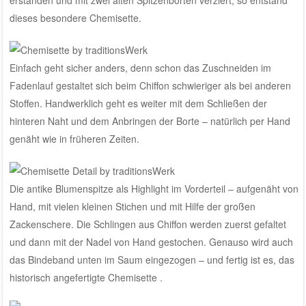
dieses besondere Chemisette.
Einfach geht sicher anders, denn schon das Zuschneiden im
Fadenlauf gestaltet sich beim Chiffon schwieriger als bei anderen
Stoffen. Handwerklich geht es weiter mit dem Schließen der
hinteren Naht und dem Anbringen der Borte – natürlich per Hand
genäht wie in früheren Zeiten.
Die antike Blumenspitze als Highlight im Vorderteil – aufgenäht von
Hand, mit vielen kleinen Stichen und mit Hilfe der großen
Zackenschere. Die Schlingen aus Chiffon werden zuerst gefaltet
und dann mit der Nadel von Hand gestochen. Genauso wird auch
das Bindeband unten im Saum eingezogen – und fertig ist es, das
historisch angefertigte Chemisette .