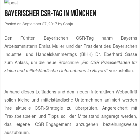
Bayerischer CSR-Tag in München
Posted on
September 27, 2017
by
Sonja
Den Fünften Bayerischen CSR-Tag nahm Bayerns
Arbeitsministerin Emilia Müller und der Präsident des Bayerischen
Industrie- und Handelskammertags (BIHK) Dr. Eberhard Sasse
zum Anlass, um die neue Broschüre „
Ein CSR-Praxisleitfaden für
kleine und mittelständische Unternehmen in Bayern
“ vorzustellen.
Anhand dieses Leitfadens und dem neuen interaktiven Webauftritt
sollen kleine und mittelständische Unternehmen animiert werden
ihre aktuelle CSR-Strategie zu überprüfen. Angereichert mit
Praxisbeispielen und Tipps soll der Mittelstand angeregt werden,
das eigene CSR-Engagement anzugehen beziehungsweise
auszubauen.