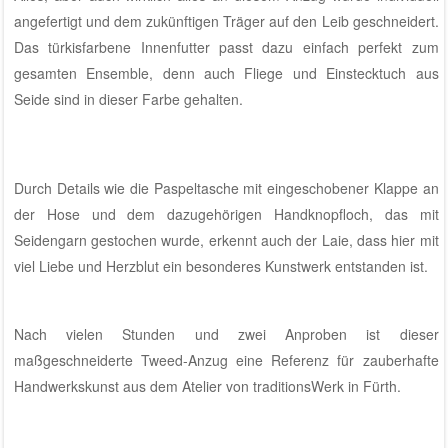
angefertigt und dem zukünftigen Träger auf den Leib geschneidert.
Das türkisfarbene Innenfutter passt dazu einfach perfekt zum
gesamten Ensemble, denn auch Fliege und Einstecktuch aus
Seide sind in dieser Farbe gehalten.
Durch Details wie die Paspeltasche mit eingeschobener Klappe an
der Hose und dem dazugehörigen Handknopfloch, das mit
Seidengarn gestochen wurde, erkennt auch der Laie, dass hier mit
viel Liebe und Herzblut ein besonderes Kunstwerk entstanden ist.
Nach vielen Stunden und zwei Anproben ist dieser
maßgeschneiderte Tweed-Anzug eine Referenz für zauberhafte
Handwerkskunst
aus dem Atelier von traditionsWerk in Fürth
.