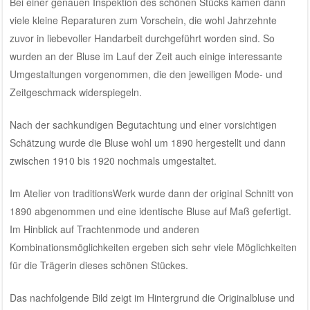
Bei einer genauen Inspektion des schönen Stücks kamen dann
viele kleine Reparaturen zum Vorschein, die wohl Jahrzehnte
zuvor in liebevoller Handarbeit durchgeführt worden sind. So
wurden an der Bluse im Lauf der Zeit auch einige interessante
Umgestaltungen vorgenommen, die den jeweiligen Mode- und
Zeitgeschmack widerspiegeln.
Nach der sachkundigen Begutachtung und einer vorsichtigen
Schätzung wurde die Bluse wohl um 1890 hergestellt und dann
zwischen 1910 bis 1920 nochmals umgestaltet.
Im Atelier von traditionsWerk wurde dann der original Schnitt von
1890 abgenommen und eine identische Bluse auf Maß gefertigt.
Im Hinblick auf Trachtenmode und anderen
Kombinationsmöglichkeiten ergeben sich sehr viele Möglichkeiten
für die Trägerin dieses schönen Stückes.
Das nachfolgende Bild zeigt im Hintergrund die Originalbluse und