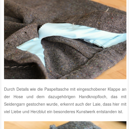
Durch Details wie die Paspeltasche mit eingeschobener Klappe an
der Hose und dem dazugehörigen Handknopfloch, das mit
Seidengarn gestochen wurde, erkennt auch der Laie, dass hier mit
viel Liebe und Herzblut ein besonderes Kunstwerk entstanden ist.