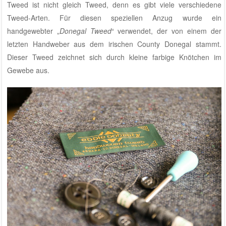
Tweed ist nicht gleich Tweed, denn es gibt viele verschiedene
Tweed-Arten. Für diesen speziellen Anzug wurde ein
handgewebter „
Donegal Tweed
“ verwendet, der von einem der
letzten Handweber aus dem irischen County Donegal stammt.
Dieser Tweed zeichnet sich durch kleine farbige Knötchen im
Gewebe aus.