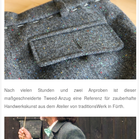
Nach vielen Stunden und zwei Anproben ist dieser
maßgeschneiderte Tweed-Anzug eine Referenz für zauberhafte
Handwerkskunst
aus dem Atelier von traditionsWerk in Fürth
.