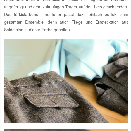
angefertigt und dem zukünftigen Träger auf den Leib geschneidert.
Das türkisfarbene Innenfutter passt dazu einfach perfekt zum
gesamten Ensemble, denn auch Fliege und Einstecktuch aus
Seide sind in dieser Farbe gehalten.