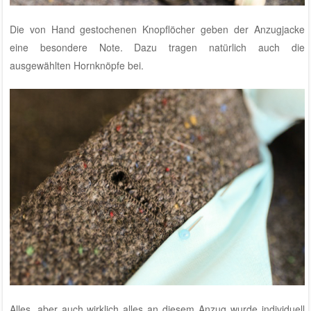
Die von Hand gestochenen Knopflöcher geben der Anzugjacke
eine besondere Note. Dazu tragen natürlich auch die
ausgewählten Hornknöpfe bei.
Alles, aber auch wirklich alles an diesem Anzug wurde individuell