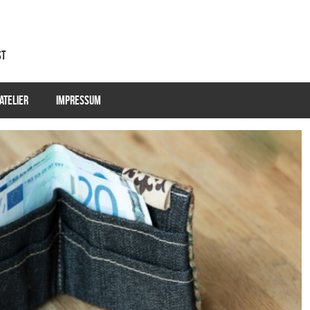
st
ATELIER
IMPRESSUM