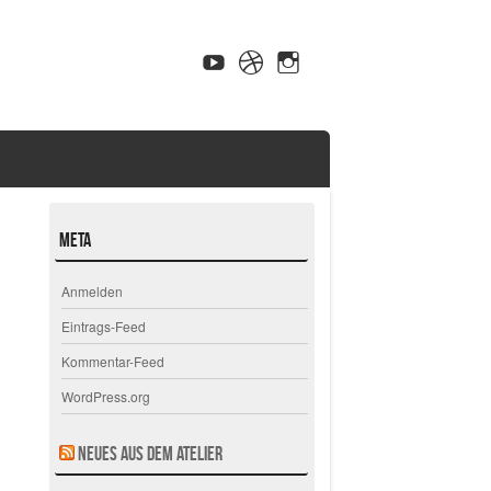
Meta
Anmelden
Eintrags-Feed
Kommentar-Feed
WordPress.org
Neues aus dem Atelier