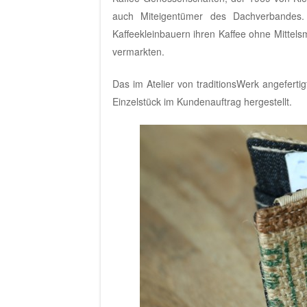
auch Miteigentümer des Dachverbandes
Kaffeekleinbauern ihren Kaffee ohne Mittel
vermarkten.
Das im
Atelier von traditionsWerk
angefertig
Einzelstück im Kundenauftrag hergestellt.