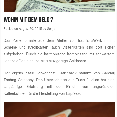
Wohin mit dem Geld ?
Posted on
August 20, 2015
by
Sonja
Das Portemonnaie aus dem
Atelier von traditionsWerk
nimmt
Scheine und Kreditkarten, auch Visitenkarten sind dort sicher
aufgehoben. Durch die harmonische Kombination mit schwarzem
Jeansstoff entsteht so eine einzigartige Geldbörse.
Der eigens dafür verwendete Kaffeesack stammt von Sandalj
Trading Company. Das Unternehmen aus Triest / Italien hat eine
langjährige Erfahrung mit der Einfuhr von ungerösteten
Kaffeebohnen für die Herstellung von Espresso.