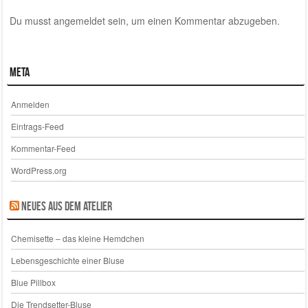
Du musst
angemeldet
sein, um einen Kommentar abzugeben.
Meta
Anmelden
Eintrags-Feed
Kommentar-Feed
WordPress.org
Neues aus dem Atelier
Chemisette – das kleine Hemdchen
Lebensgeschichte einer Bluse
Blue Pillbox
Die Trendsetter-Bluse