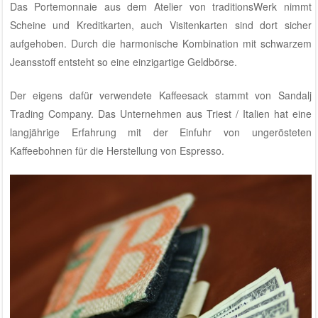
Das Portemonnaie aus dem
Atelier von traditionsWerk
nimmt
Scheine und Kreditkarten, auch Visitenkarten sind dort sicher
aufgehoben. Durch die harmonische Kombination mit schwarzem
Jeansstoff entsteht so eine einzigartige Geldbörse.
Der eigens dafür verwendete Kaffeesack stammt von Sandalj
Trading Company. Das Unternehmen aus Triest / Italien hat eine
langjährige Erfahrung mit der Einfuhr von ungerösteten
Kaffeebohnen für die Herstellung von Espresso.