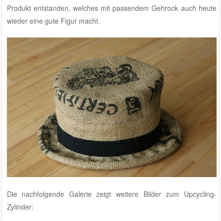
Produkt entstanden, welches mit passendem Gehrock auch heute
wieder eine gute Figur macht.
Die nachfolgende Galerie zeigt weitere Bilder zum Upcycling-
Zylinder: