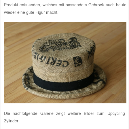
Produkt entstanden, welches mit passendem Gehrock auch heute
wieder eine gute Figur macht.
Die nachfolgende Galerie zeigt weitere Bilder zum Upcycling-
Zylinder: