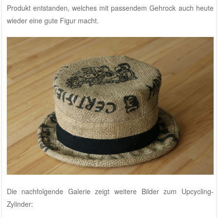
Produkt entstanden, welches mit passendem Gehrock auch heute
wieder eine gute Figur macht.
Die nachfolgende Galerie zeigt weitere Bilder zum Upcycling-
Zylinder: