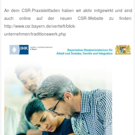
An dem CSR-Praxisleitfaden haben wir aktiv mitgewirkt und sind
auch online auf der neuen CSR-Website zu finden:
http://www.csr.bayern.de/vertieft/blick-
unternehmen/traditionswerk.php