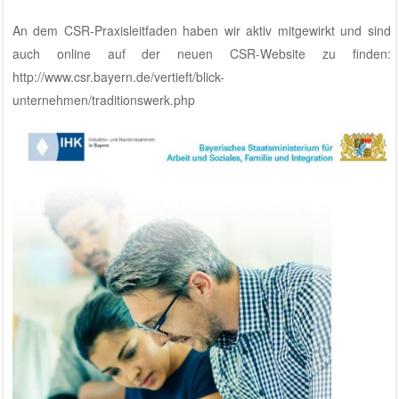
An dem CSR-Praxisleitfaden haben wir aktiv mitgewirkt und sind
auch online auf der neuen CSR-Website zu finden:
http://www.csr.bayern.de/vertieft/blick-
unternehmen/traditionswerk.php