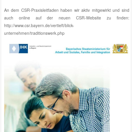
An dem CSR-Praxisleitfaden haben wir aktiv mitgewirkt und sind
auch online auf der neuen CSR-Website zu finden:
http://www.csr.bayern.de/vertieft/blick-
unternehmen/traditionswerk.php