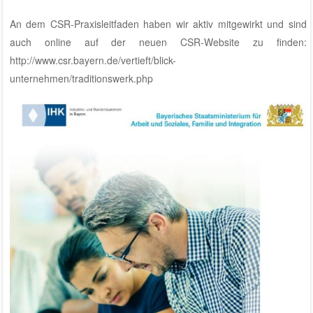
An dem CSR-Praxisleitfaden haben wir aktiv mitgewirkt und sind
auch online auf der neuen CSR-Website zu finden:
http://www.csr.bayern.de/vertieft/blick-
unternehmen/traditionswerk.php