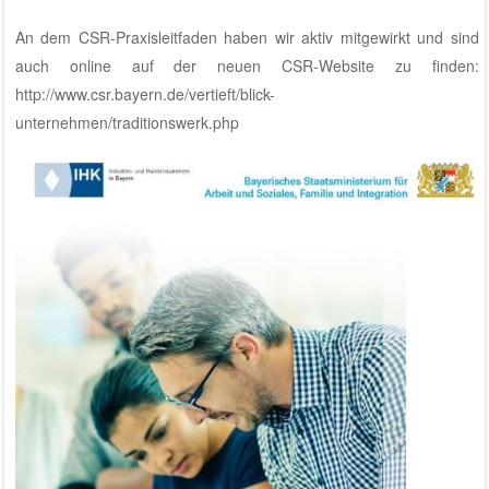
An dem CSR-Praxisleitfaden haben wir aktiv mitgewirkt und sind
auch online auf der neuen CSR-Website zu finden:
http://www.csr.bayern.de/vertieft/blick-
unternehmen/traditionswerk.php