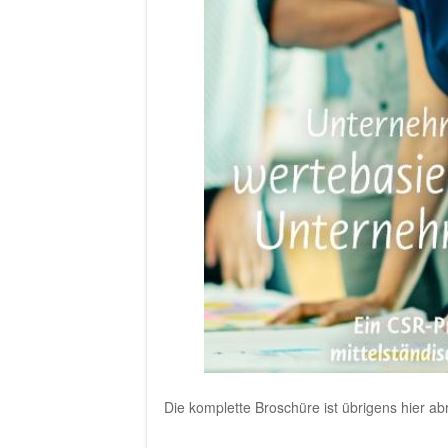
Die komplette Broschüre ist übrigens hier ab