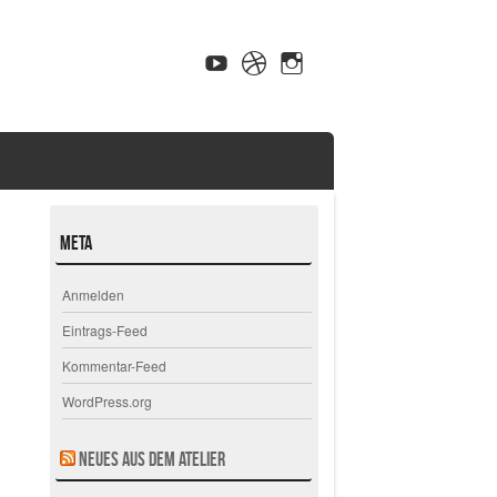
Meta
Anmelden
Eintrags-Feed
Kommentar-Feed
WordPress.org
Neues aus dem Atelier