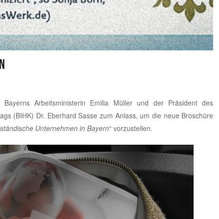
n
ayerns Arbeitsministerin Emilia Müller und der Präsident des
ags (BIHK) Dr. Eberhard Sasse zum Anlass, um die neue Broschüre
telständische Unternehmen in Bayern
“ vorzustellen.