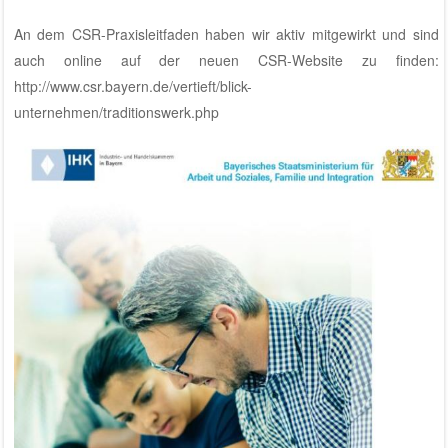
An dem CSR-Praxisleitfaden haben wir aktiv mitgewirkt und sind
auch online auf der neuen CSR-Website zu finden:
http://www.csr.bayern.de/vertieft/blick-
unternehmen/traditionswerk.php