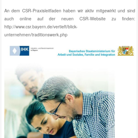
An dem CSR-Praxisleitfaden haben wir aktiv mitgewirkt und sind
auch online auf der neuen CSR-Website zu finden:
http://www.csr.bayern.de/vertieft/blick-
unternehmen/traditionswerk.php