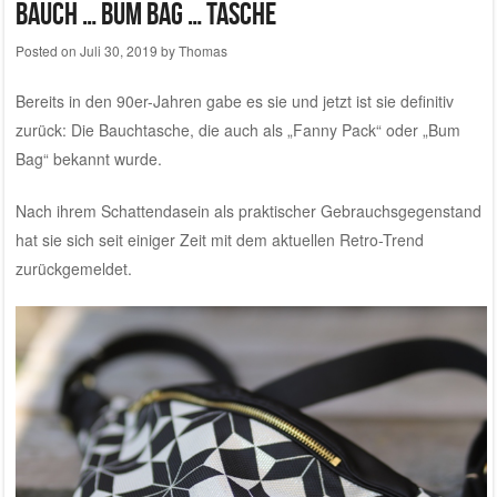
Bauch … bum bag … tasche
Posted on
Juli 30, 2019
by
Thomas
Bereits in den 90er-Jahren gabe es sie und jetzt ist sie definitiv
zurück: Die Bauchtasche, die auch als „Fanny Pack“ oder „Bum
Bag“ bekannt wurde.
Nach ihrem Schattendasein als praktischer Gebrauchsgegenstand
hat sie sich seit einiger Zeit mit dem aktuellen Retro-Trend
zurückgemeldet.