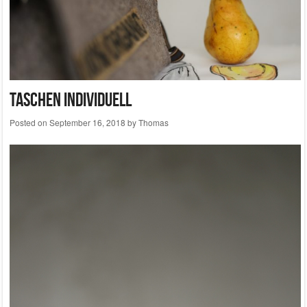
Taschen individuell
Posted on
September 16, 2018
by
Thomas