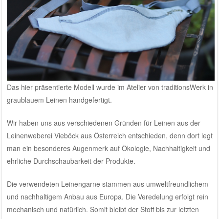
Das hier präsentierte Modell wurde im Atelier von traditionsWerk in
graublauem Leinen handgefertigt.
Wir haben uns aus verschiedenen Gründen für Leinen aus der
Leinenweberei Vieböck aus Österreich
entschieden, denn dort legt
man ein besonderes Augenmerk auf Ökologie, Nachhaltigkeit und
ehrliche Durchschaubarkeit der Produkte.
Die verwendeten Leinengarne stammen aus umweltfreundlichem
und nachhaltigem Anbau aus Europa. Die Veredelung erfolgt rein
mechanisch und natürlich. Somit bleibt der Stoff bis zur letzten