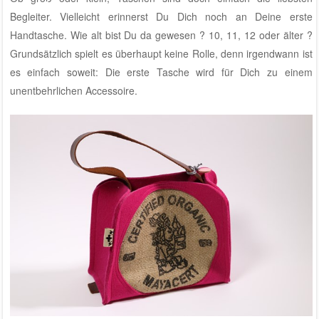
Begleiter. Vielleicht erinnerst Du Dich noch an Deine erste
Handtasche. Wie alt bist Du da gewesen ? 10, 11, 12 oder älter ?
Grundsätzlich spielt es überhaupt keine Rolle, denn irgendwann ist
es einfach soweit: Die erste Tasche wird für Dich zu einem
unentbehrlichen Accessoire.