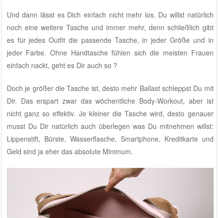
Und dann lässt es Dich einfach nicht mehr los. Du willst natürlich
noch eine weitere Tasche und immer mehr, denn schließlich gibt
es für jedes Outfit die passende Tasche, in jeder Größe und in
jeder Farbe. Ohne Handtasche fühlen sich die meisten Frauen
einfach nackt, geht es Dir auch so ?
Doch je größer die Tasche ist, desto mehr Ballast schleppst Du mit
Dir. Das erspart zwar das wöchentliche Body-Workout, aber ist
nicht ganz so effektiv. Je kleiner die Tasche wird, desto genauer
musst Du Dir natürlich auch überlegen was Du mitnehmen willst:
Lippenstift, Bürste, Wasserflasche, Smartphone, Kreditkarte und
Geld sind ja eher das absolute Minimum.