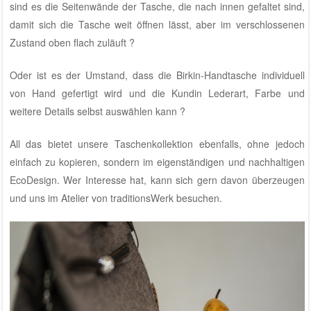
sind es die Seitenwände der Tasche, die nach innen gefaltet sind,
damit sich die Tasche weit öffnen lässt, aber im verschlossenen
Zustand oben flach zuläuft ?
Oder ist es der Umstand, dass die Birkin-Handtasche individuell
von Hand gefertigt wird und die Kundin Lederart, Farbe und
weitere Details selbst auswählen kann ?
All das bietet unsere Taschenkollektion ebenfalls, ohne jedoch
einfach zu kopieren, sondern im eigenständigen und nachhaltigen
EcoDesign. Wer Interesse hat, kann sich gern davon überzeugen
und uns im
Atelier von traditionsWerk
besuchen.