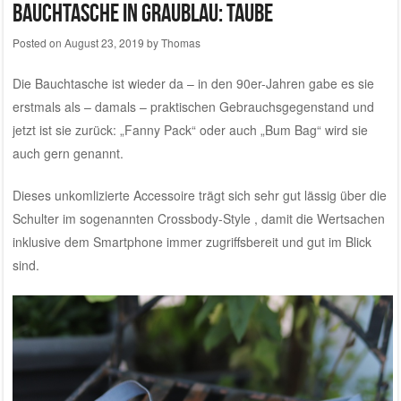
Bauchtasche in graublau: Taube
Posted on
August 23, 2019
by
Thomas
Die Bauchtasche ist wieder da – in den 90er-Jahren gabe es sie
erstmals als – damals – praktischen Gebrauchsgegenstand und
jetzt ist sie zurück: „Fanny Pack“ oder auch „Bum Bag“ wird sie
auch gern genannt.
Dieses unkomlizierte Accessoire trägt sich sehr gut lässig über die
Schulter im sogenannten Crossbody-Style , damit die Wertsachen
inklusive dem Smartphone immer zugriffsbereit und gut im Blick
sind.