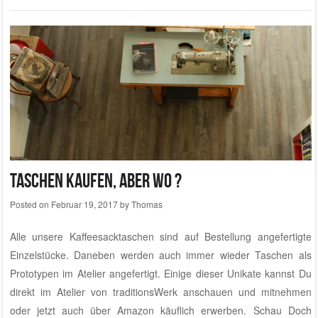
Taschen kaufen, aber wo ?
Posted on
Februar 19, 2017
by
Thomas
Alle unsere Kaffeesacktaschen sind auf Bestellung angefertigte
Einzelstücke. Daneben werden auch immer wieder Taschen als
Prototypen im Atelier angefertigt. Einige dieser Unikate kannst Du
direkt
im Atelier von traditionsWerk
anschauen und mitnehmen
oder jetzt auch über Amazon käuflich erwerben. Schau Doch