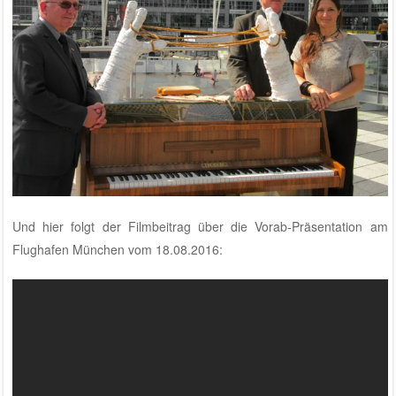
Und hier folgt der Filmbeitrag über die Vorab-Präsentation am
Flughafen München vom 18.08.2016: