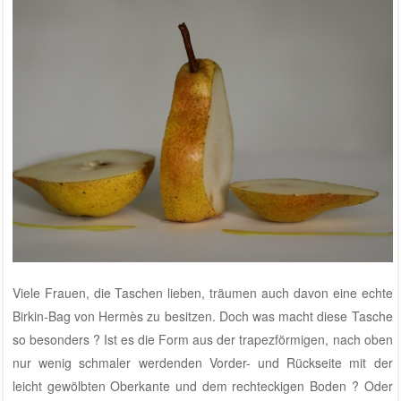
Viele Frauen, die Taschen lieben, träumen auch davon eine echte
Birkin-Bag von Hermès zu besitzen. Doch was macht diese Tasche
so besonders ? Ist es die Form aus der trapezförmigen, nach oben
nur wenig schmaler werdenden Vorder- und Rückseite mit der
leicht gewölbten Oberkante und dem rechteckigen Boden ? Oder