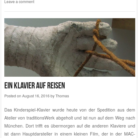
Leave a comment
Ein Klavier auf Reisen
Posted on
August 16, 2016
by
Thomas
Das Kinderspiel-Klavier wurde heute von der Spedition aus dem
Atelier von traditionsWerk
abgeholt und ist nun auf dem Weg nach
München. Dort trifft es übermorgen auf die anderen Klaviere und
ist dann Hauptdarsteller in einem kleinen Film, der in der MAC-