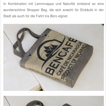
In Kombination mit Lammnappa und Naturfilz entstand so eine
wunderschöne Shopper Bag, die sich sowohl für Einkäufe in der
Stadt als auch für die Fahrt ins Büro eignet.