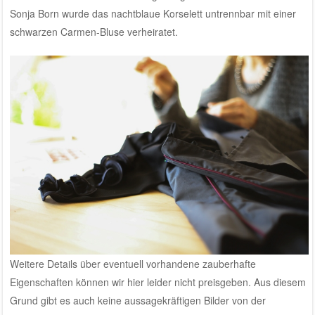
Sonja Born wurde das nachtblaue Korselett untrennbar mit einer
schwarzen Carmen-Bluse verheiratet.
Weitere Details über eventuell vorhandene zauberhafte
Eigenschaften können wir hier leider nicht preisgeben. Aus diesem
Grund gibt es auch keine aussagekräftigen Bilder von der