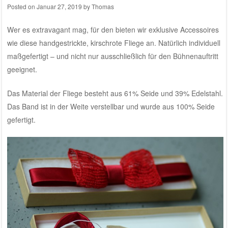
Posted on
Januar 27, 2019
by
Thomas
Wer es extravagant mag, für den bieten wir exklusive Accessoires
wie diese handgestrickte, kirschrote Fliege an. Natürlich individuell
maßgefertigt – und nicht nur ausschließlich für den Bühnenauftritt
geeignet.
Das Material der Fliege besteht aus 61% Seide und 39% Edelstahl.
Das Band ist in der Weite verstellbar und wurde aus 100% Seide
gefertigt.