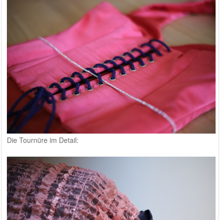
Die Tournüre im Detail: