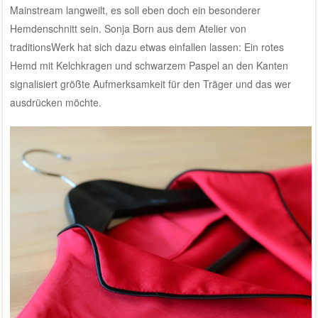
Mainstream langweilt, es soll eben doch ein besonderer
Hemdenschnitt sein. Sonja Born aus dem Atelier von
traditionsWerk hat sich dazu etwas einfallen lassen: Ein rotes
Hemd mit Kelchkragen und schwarzem Paspel an den Kanten
signalisiert größte Aufmerksamkeit für den Träger und das wer
ausdrücken möchte.