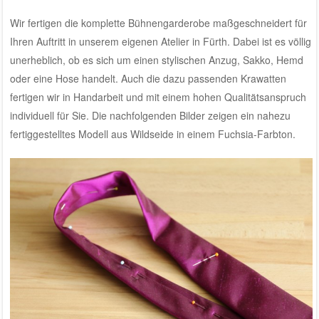
Wir fertigen die komplette Bühnengarderobe maßgeschneidert für
Ihren Auftritt in unserem eigenen
Atelier in Fürth
. Dabei ist es völlig
unerheblich, ob es sich um einen stylischen Anzug, Sakko, Hemd
oder eine Hose handelt. Auch die dazu passenden Krawatten
fertigen wir in Handarbeit und mit einem hohen Qualitätsanspruch
individuell für Sie. Die nachfolgenden Bilder zeigen ein nahezu
fertiggestelltes Modell aus Wildseide in einem Fuchsia-Farbton.