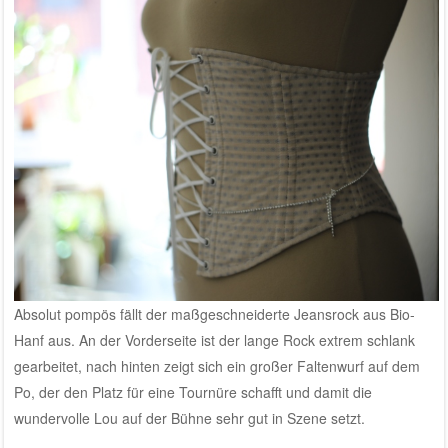
Absolut pompös fällt der maßgeschneiderte Jeansrock aus Bio-
Hanf aus. An der Vorderseite ist der lange Rock extrem schlank
gearbeitet, nach hinten zeigt sich ein großer Faltenwurf auf dem
Po, der den Platz für eine Tournüre schafft und damit die
wundervolle Lou auf der Bühne sehr gut in Szene setzt.