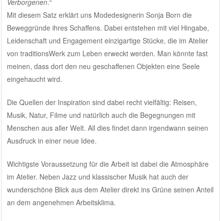
Verborgenen
.“
Mit diesem Satz erklärt uns Modedesignerin Sonja Born die
Beweggründe ihres Schaffens. Dabei entstehen mit viel Hingabe,
Leidenschaft und Engagement einzigartige Stücke, die im Atelier
von traditionsWerk zum Leben erweckt werden. Man könnte fast
meinen, dass dort den neu geschaffenen Objekten eine Seele
eingehaucht wird.
Die Quellen der Inspiration sind dabei recht vielfältig: Reisen,
Musik, Natur, Filme und natürlich auch die Begegnungen mit
Menschen aus aller Welt. All dies findet dann irgendwann seinen
Ausdruck in einer neue Idee.
Wichtigste Voraussetzung für die Arbeit ist dabei die Atmosphäre
im Atelier. Neben Jazz und klassischer Musik hat auch der
wunderschöne Blick aus dem Atelier direkt ins Grüne seinen Anteil
an dem angenehmen Arbeitsklima.