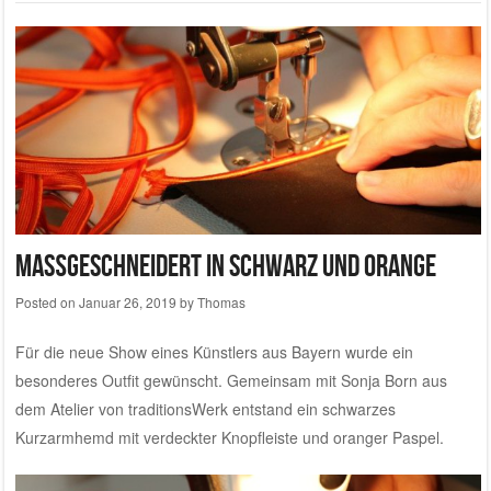
Maßgeschneidert in Schwarz und Orange
Posted on
Januar 26, 2019
by
Thomas
Für die neue Show eines Künstlers aus Bayern wurde ein
besonderes Outfit gewünscht. Gemeinsam mit Sonja Born aus
dem Atelier von traditionsWerk entstand ein schwarzes
Kurzarmhemd mit verdeckter Knopfleiste und oranger Paspel.