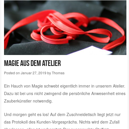
Magie aus dem Atelier
Posted on
Januar 27, 2019
by
Thomas
Ein Hauch von Magie schwebt eigentlich immer in unserem
Atelier
.
Dazu ist bei uns nicht zwingend die persönliche Anwesenheit eines
Zauberkünstler notwendig.
Und morgen geht es los! Auf dem Zuschneidetisch liegt jetzt nur
das Protokoll des Kunden-Vorgesprächs. Nichts wird dem Zufall