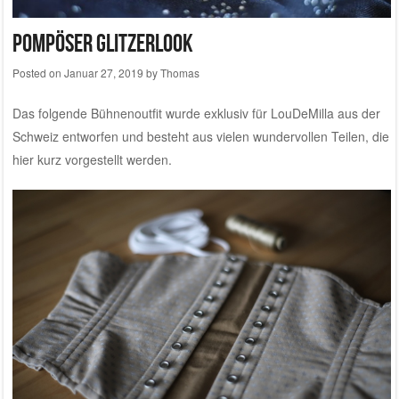
Pompöser Glitzerlook
Posted on
Januar 27, 2019
by
Thomas
Das folgende Bühnenoutfit wurde exklusiv für
LouDeMilla aus der
Schweiz
entworfen und besteht aus vielen wundervollen Teilen, die
hier kurz vorgestellt werden.