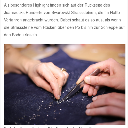
Als besonderes Highlight finden sich auf der Rückseite des
Jeansrocks Hunderte von Swarovski-Strasssteinen, die im Hotfix-
Verfahren angebracht wurden. Dabei schaut es so aus, als wenn
die Strasssteine vom Rücken über den Po bis hin zur Schleppe auf
den Boden rieseln.